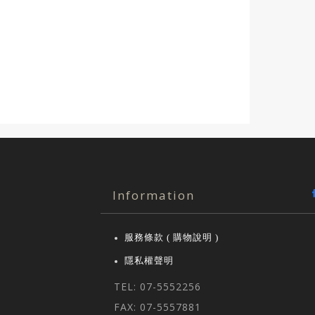
Information
服務條款 ( 購物說明 )
隱私權聲明
TEL: 07-5552256
FAX: 07-5557881