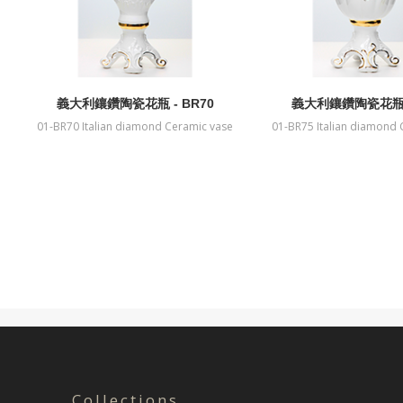
義大利鑲鑽陶瓷花瓶 - BR70
義大利鑲鑽陶瓷花瓶 -
01-BR70 Italian diamond Ceramic vase
01-BR75 Italian diamond 
Collections