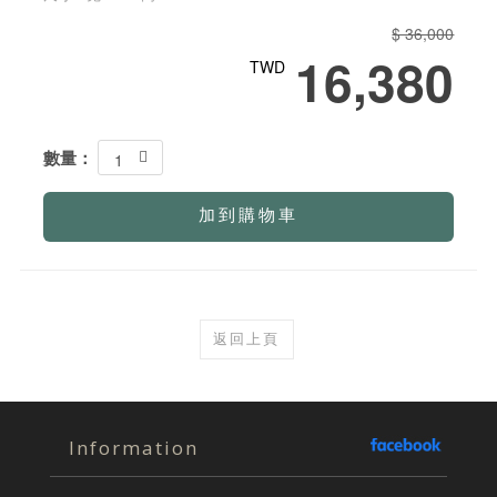
$ 36,000
16,380
TWD
數量：
1
加到購物車
返回上頁
Information