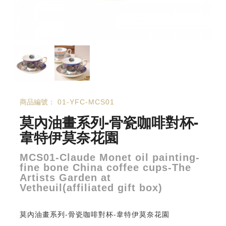
商品編號：
01-YFC-MCS01
莫內油畫系列-骨瓷咖啡對杯-
韋特伊莫奈花園
MCS01-Claude Monet oil painting-
fine bone China coffee cups-The
Artists Garden at
Vetheuil(affiliated gift box)
莫內油畫系列-骨瓷咖啡對杯-韋特伊莫奈花園