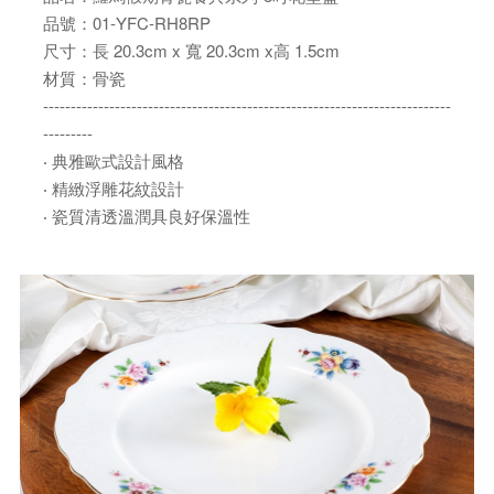
品號：01-YFC-RH8RP
尺寸：長 20.3cm x 寬 20.3cm x高 1.5cm
材質：骨瓷
--------------------------------------------------------------------------
---------
‧ 典雅歐式設計風格
‧ 精緻浮雕花紋設計
‧ 瓷質清透溫潤具良好保溫性