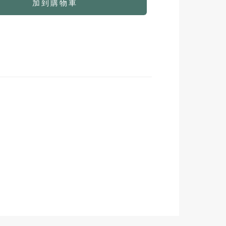
加到購物車