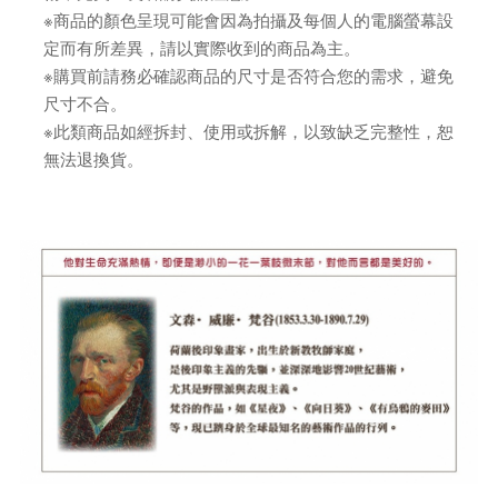
※商品的顏色呈現可能會因為拍攝及每個人的電腦螢幕設
定而有所差異，請以實際收到的商品為主。
※購買前請務必確認商品的尺寸是否符合您的需求，避免
尺寸不合。
※此類商品如經拆封、使用或拆解，以致缺乏完整性，恕
無法退換貨。