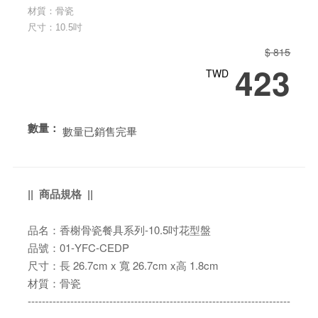
材質：骨瓷
尺寸：10.5吋
$ 815
423
TWD
數量：
數量已銷售完畢
|| 商品規格 ||
品名：香榭骨瓷餐具系列-10.5吋花型盤
品號：01-YFC-CEDP
尺寸：長 26.7cm x 寬 26.7cm x高 1.8cm
材質：骨瓷
--------------------------------------------------------------------------