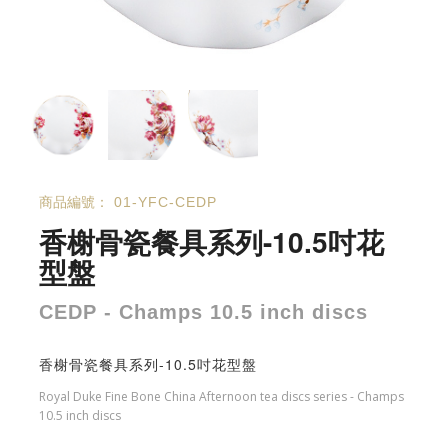
商品編號：
01-YFC-CEDP
香榭骨瓷餐具系列-10.5吋花
型盤
CEDP - Champs 10.5 inch discs
香榭骨瓷餐具系列-10.5吋花型盤
Royal Duke Fine Bone China Afternoon tea discs series - Champs
10.5 inch discs