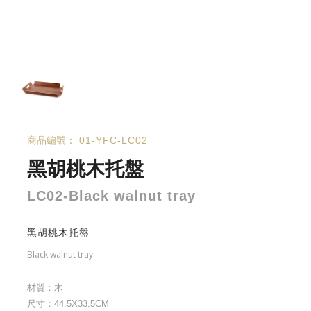
商品編號：
01-YFC-LC02
黑胡桃木托盤
LC02-Black walnut tray
黑胡桃木托盤
Black walnut tray
材質：木
尺寸：44.5X33.5CM