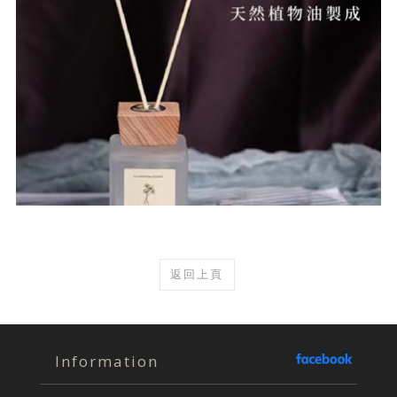
返回上頁
Information