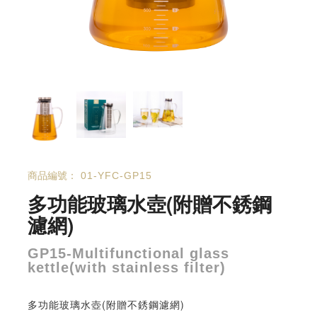
商品編號：
01-YFC-GP15
多功能玻璃水壺(附贈不銹鋼
濾網)
GP15-Multifunctional glass
kettle(with stainless filter)
多功能玻璃水壺(附贈不銹鋼濾網)