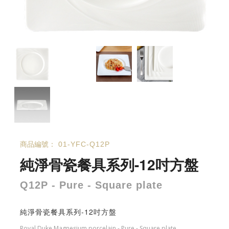
商品編號：
01-YFC-Q12P
純淨骨瓷餐具系列-12吋方盤
Q12P - Pure - Square plate
純淨骨瓷餐具系列-12吋方盤
Royal Duke Magnesium porcelain - Pure - Square plate