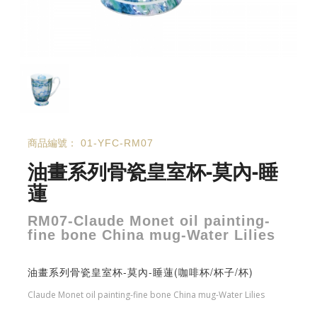
商品編號：
01-YFC-RM07
油畫系列骨瓷皇室杯-莫內-睡
蓮
RM07-Claude Monet oil painting-
fine bone China mug-Water Lilies
油畫系列骨瓷皇室杯-莫內-睡蓮(咖啡杯/杯子/杯)
Claude Monet oil painting-fine bone China mug-Water Lilies