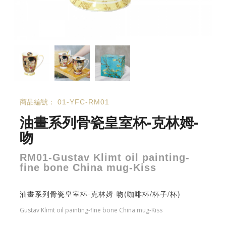
商品編號：
01-YFC-RM01
油畫系列骨瓷皇室杯-克林姆-
吻
RM01-Gustav Klimt oil painting-
fine bone China mug-Kiss
油畫系列骨瓷皇室杯-克林姆-吻(咖啡杯/杯子/杯)
Gustav Klimt oil painting-fine bone China mug-Kiss