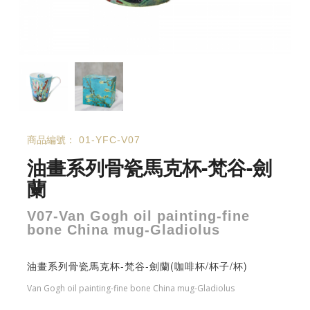
商品編號：
01-YFC-V07
油畫系列骨瓷馬克杯-梵谷-劍
蘭
V07-Van Gogh oil painting-fine
bone China mug-Gladiolus
油畫系列骨瓷馬克杯-梵谷-劍蘭(咖啡杯/杯子/杯)
Van Gogh oil painting-fine bone China mug-Gladiolus