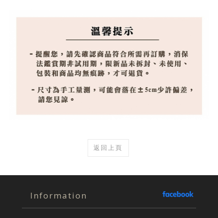
返回上頁
Information