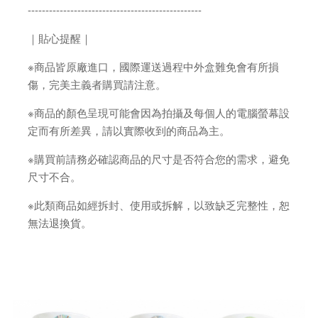
-------------------------------------------------
｜貼心提醒｜
※商品皆原廠進口，國際運送過程中外盒難免會有所損
傷，完美主義者購買請注意。
※商品的顏色呈現可能會因為拍攝及每個人的電腦螢幕設
定而有所差異，請以實際收到的商品為主。
※購買前請務必確認商品的尺寸是否符合您的需求，避免
尺寸不合。
※此類商品如經拆封、使用或拆解，以致缺乏完整性，恕
無法退換貨。