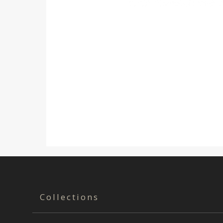
Collections