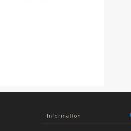
Information