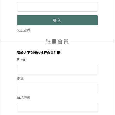
登入
忘記密碼
註冊會員
請輸入下列欄位進行會員註冊
E-mail
密碼
確認密碼