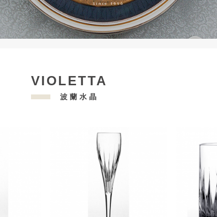
Since 1996
VIOLETTA
波蘭水晶