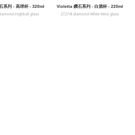
 鑽石系列 - 高球杯 - 320ml
Violetta 鑽石系列 - 白酒杯 - 220ml
diamond-Highball glass
2727/8 diamond-White Wine glass