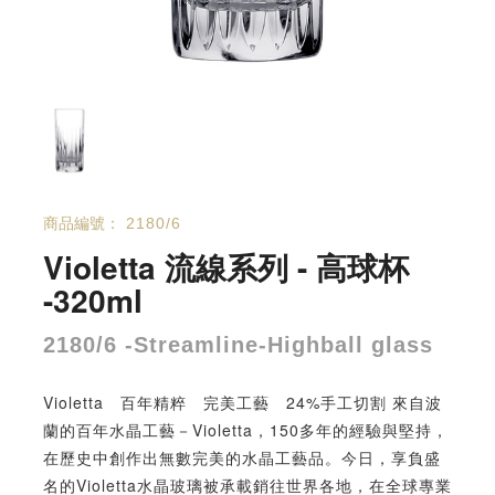
商品編號：
2180/6
Violetta 流線系列 - 高球杯
-320ml
2180/6 -Streamline-Highball glass
Violetta 百年精粹 完美工藝 24%手工切割 來自波
蘭的百年水晶工藝－Violetta，150多年的經驗與堅持，
在歷史中創作出無數完美的水晶工藝品。今日，享負盛
名的Violetta水晶玻璃被承載銷往世界各地，在全球專業