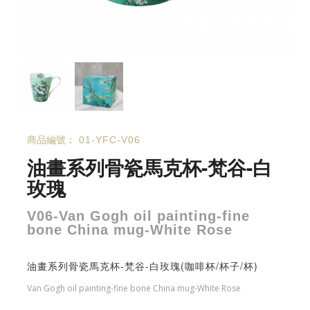
商品編號：
01-YFC-V06
油畫系列骨瓷馬克杯-梵谷-白
玫瑰
V06-Van Gogh oil painting-fine
bone China mug-White Rose
油畫系列骨瓷馬克杯-梵谷-白玫瑰(咖啡杯/杯子/杯)
Van Gogh oil painting-fine bone China mug-White Rose