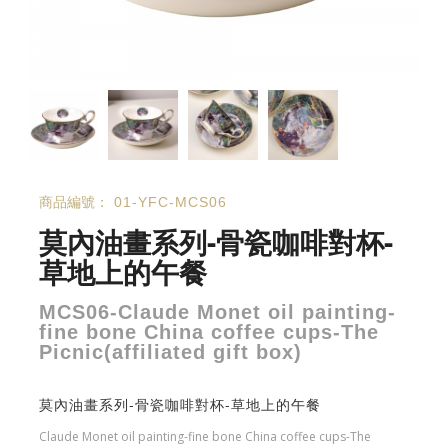
商品編號：
01-YFC-MCS06
莫內油畫系列-骨瓷咖啡對杯-
草地上的午餐
MCS06-Claude Monet oil painting-
fine bone China coffee cups-The
Picnic(affiliated gift box)
莫內油畫系列-骨瓷咖啡對杯-草地上的午餐
Claude Monet oil painting-fine bone China coffee cups-The