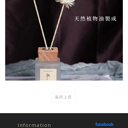
返回上頁
Information