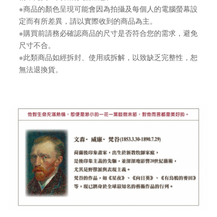
※商品的顏色呈現可能會因為拍攝及每個人的電腦螢幕設
定而有所差異，請以實際收到的商品為主。
※購買前請務必確認商品的尺寸是否符合您的需求，避免
尺寸不合。
※此類商品如經拆封、使用或拆解，以致缺乏完整性，恕
無法退換貨。