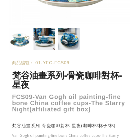
商品編號：
01-YFC-FCS09
梵谷油畫系列-骨瓷咖啡對杯-
星夜
FCS09-Van Gogh oil painting-fine
bone China coffee cups-The Starry
Night(affiliated gift box)
梵谷油畫系列-骨瓷咖啡對杯-星夜(咖啡杯/杯子/杯)
Van Gogh oil painting-fine bone China coffee cups-The Starry