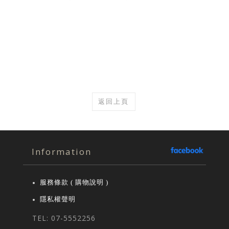
返回上頁
Information
服務條款 ( 購物說明 )
隱私權聲明
TEL: 07-5552256