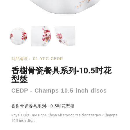
商品編號：
01-YFC-CEDP
香榭骨瓷餐具系列-10.5吋花
型盤
CEDP - Champs 10.5 inch discs
香榭骨瓷餐具系列-10.5吋花型盤
Royal Duke Fine Bone China Afternoon tea discs series - Champs
10.5 inch discs