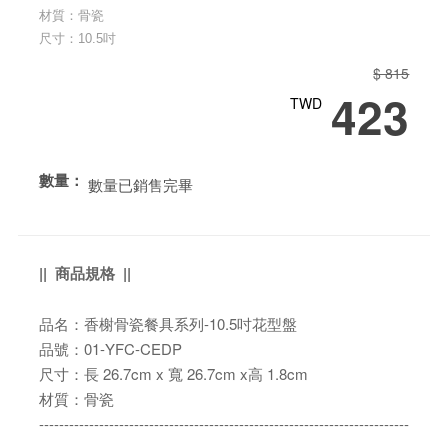
材質：骨瓷
尺寸：10.5吋
$ 815
423
TWD
數量：
數量已銷售完畢
|| 商品規格 ||
品名：香榭骨瓷餐具系列-10.5吋花型盤
品號：01-YFC-CEDP
尺寸：長 26.7cm x 寬 26.7cm x高 1.8cm
材質：骨瓷
--------------------------------------------------------------------------