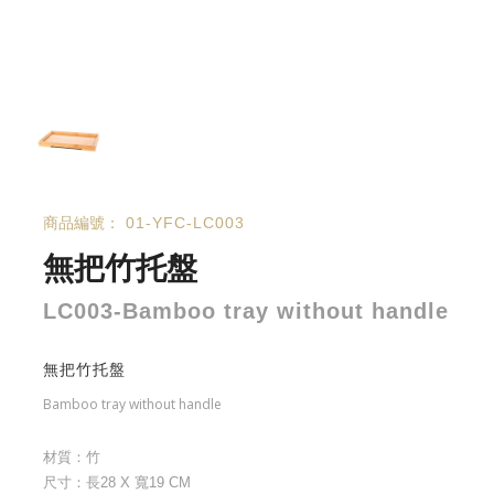
商品編號：
01-YFC-LC003
無把竹托盤
LC003-Bamboo tray without handle
無把竹托盤
Bamboo tray without handle
材質：竹
尺寸：長28 X 寬19 CM