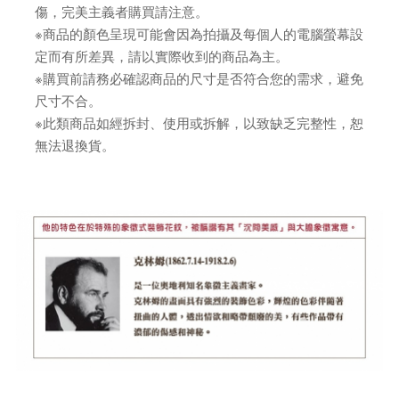
傷，完美主義者購買請注意。
※商品的顏色呈現可能會因為拍攝及每個人的電腦螢幕設
定而有所差異，請以實際收到的商品為主。
※購買前請務必確認商品的尺寸是否符合您的需求，避免
尺寸不合。
※此類商品如經拆封、使用或拆解，以致缺乏完整性，恕
無法退換貨。