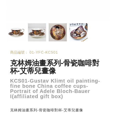
商品編號：
01-YFC-KCS01
克林姆油畫系列-骨瓷咖啡對
杯-艾蒂兒畫像
KCS01-Gustav Klimt oil painting-
fine bone China coffee cups-
Portrait of Adele Bloch-Bauer
I(affiliated gift box)
克林姆油畫系列-骨瓷咖啡對杯-艾蒂兒畫像