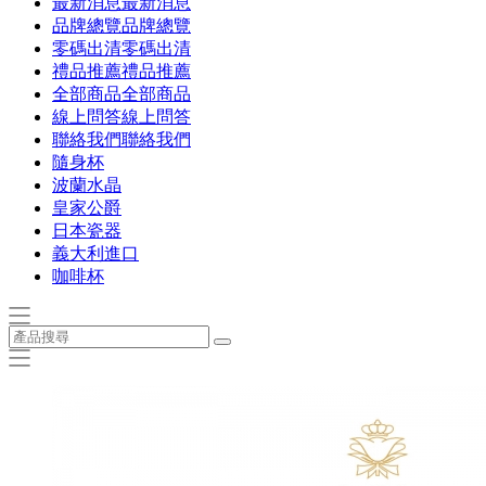
最新消息
最新消息
品牌總覽
品牌總覽
零碼出清
零碼出清
禮品推薦
禮品推薦
全部商品
全部商品
線上問答
線上問答
聯絡我們
聯絡我們
隨身杯
波蘭水晶
皇家公爵
日本瓷器
義大利進口
咖啡杯