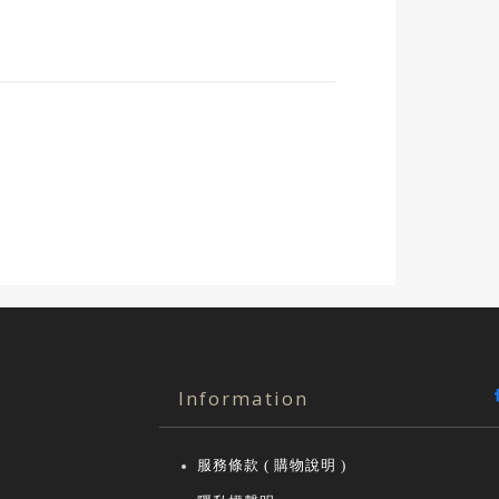
Information
服務條款 ( 購物說明 )