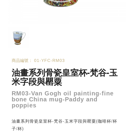
商品編號：
01-YFC-RM03
油畫系列骨瓷皇室杯-梵谷-玉
米字段與罌粟
RM03-Van Gogh oil painting-fine
bone China mug-Paddy and
poppies
油畫系列骨瓷皇室杯-梵谷-玉米字段與罌粟(咖啡杯/杯
子/杯)