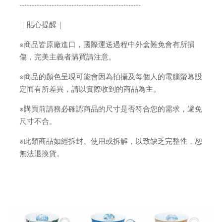
-------------------------------------------------
｜貼心提醒｜
※商品皆原廠進口，國際運送過程中外盒難免會有所損
傷，完美主義者購買請注意。
※商品的顏色呈現可能會因為拍攝及每個人的電腦螢幕設
定而有所差異，請以實際收到的商品為主。
※購買前請務必確認商品的尺寸是否符合您的需求，避免
尺寸不合。
※此類商品如經拆封、使用或拆解，以致缺乏完整性，恕
無法退換貨。