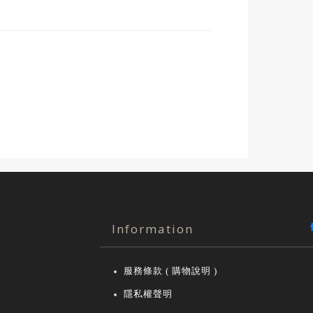
Information
服務條款 ( 購物說明 )
隱私權聲明