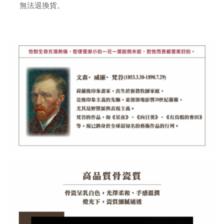
無法退換貨。