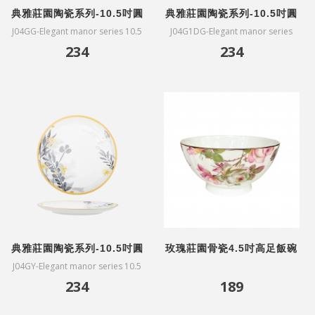
典雅莊園陶瓷系列-10.5吋圓
典雅莊園陶瓷系列-10.5吋圓
盤-綠花
盤-藍花
J04GG-Elegant manor series 10.5
J04G1DG-Elegant manor series
inch plate-green flower
10.5 inch plate-blue flower
234
234
典雅莊園陶瓷系列-10.5吋圓
玫瑰莊園骨瓷4.5吋高足飯碗
盤-黃花
J04GY-Elegant manor series 10.5
inch plate-yellow flower
234
189