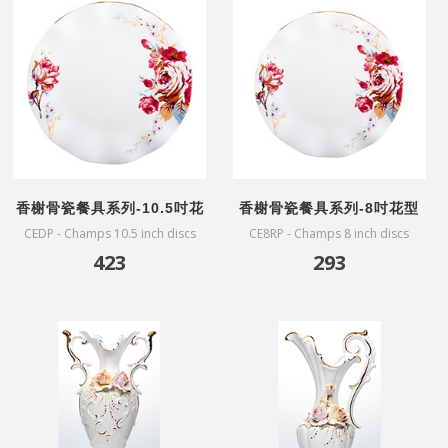
香榭骨瓷餐具系列-10.5吋花
香榭骨瓷餐具系列-8吋花型
型盤
盤
CEDP - Champs 10.5 inch discs
CE8RP - Champs 8 inch discs
423
293