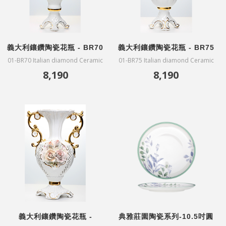
義大利鑲鑽陶瓷花瓶 - BR70
義大利鑲鑽陶瓷花瓶 - BR75
01-BR70 Italian diamond Ceramic
01-BR75 Italian diamond Ceramic
vase
vase
8,190
8,190
義大利鑲鑽陶瓷花瓶 -
典雅莊園陶瓷系列-10.5吋圓
BR100
盤-綠花